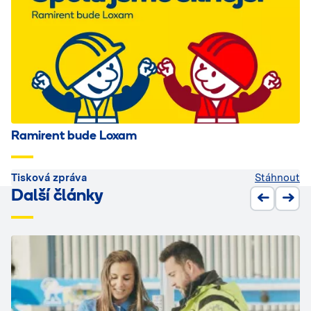
Ramirent bude Loxam
Tisková zpráva
Stáhnout
Další články