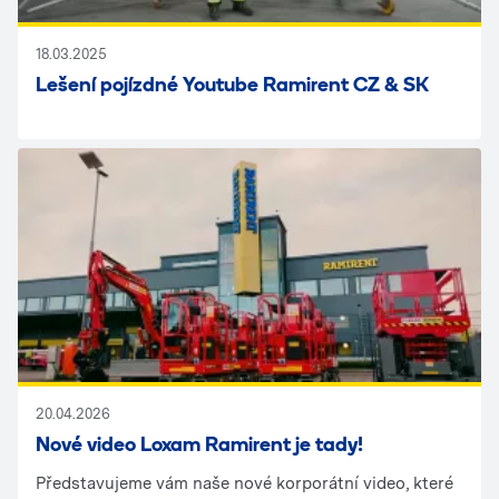
18.03.2025
Lešení pojízdné Youtube Ramirent CZ & SK
20.04.2026
Nové video Loxam Ramirent je tady!
Představujeme vám naše nové korporátní video, které