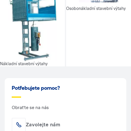
Osobonákladní stavební výtahy
Nákladní stavební výtahy
Potřebujete pomoc?
Obraťte se na nás
Zavolejte nám