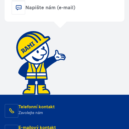
Napište nám (e-mail)
Telefonní kontakt
Zavolejte nám
E-mailový kontakt