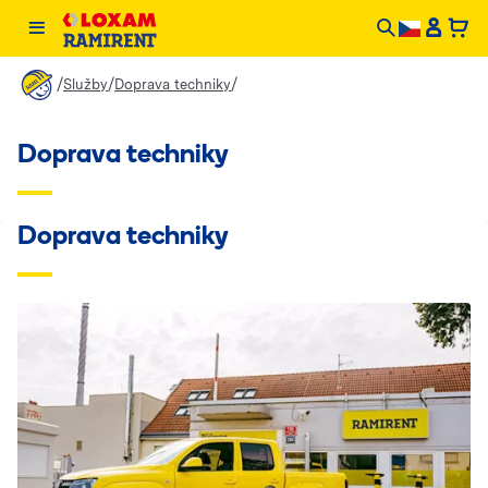
/
/
/
Služby
Doprava techniky
Doprava techniky
Doprava techniky