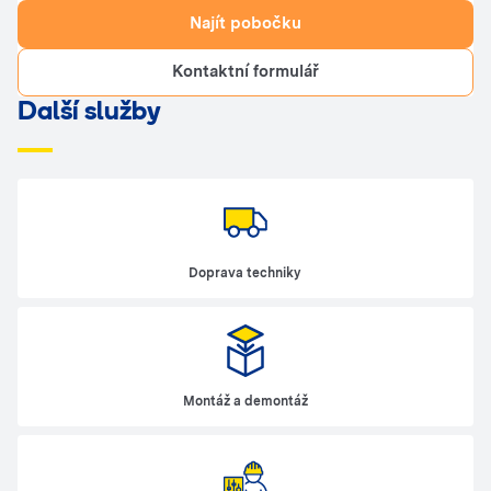
Najít pobočku
Kontaktní formulář
Další služby
Doprava techniky
Montáž a demontáž