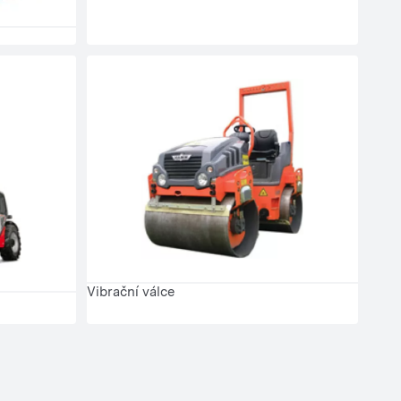
Vibrační válce