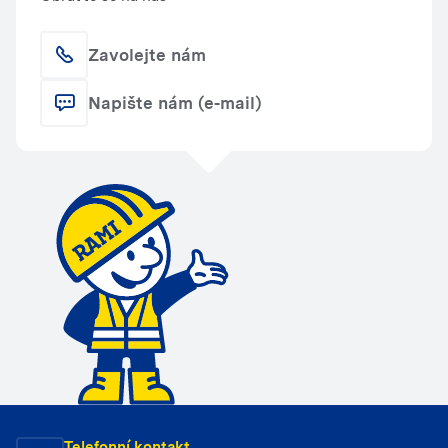
Zavolejte nám
Napište nám (e-mail)
Telefonní kontakt