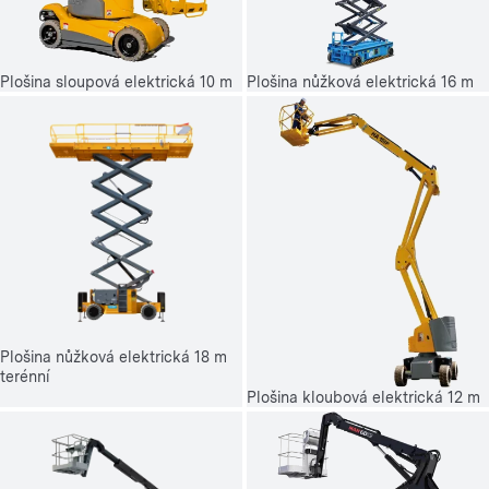
Plošina sloupová elektrická 10 m
Plošina nůžková elektrická 16 m
Plošina nůžková elektrická 18 m
terénní
Plošina kloubová elektrická 12 m