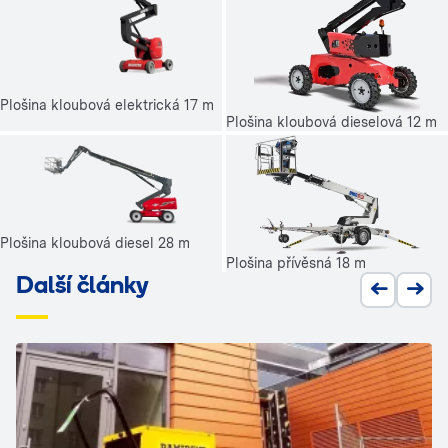
Plošina kloubová elektrická 17 m
Plošina kloubová dieselová 12 m
Plošina kloubová diesel 28 m
Plošina přívěsná 18 m
Další články