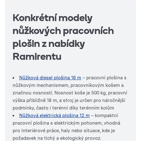
Konkrétní modely
nůžkových pracovních
plošin z nabídky
Ramirentu
Nůžková diesel plošina 18 m
– pracovní plošina s
nůžkovým mechanismem, pracovníkovým košem a
značnou nosností. Nosnost koše je 500 kg, pracovní
výška přibližně 18 m, a stroj je určen pro náročnější
podmínky, často i terénní díky terénním kolům
Nůžková elektrická plošina 12 m
– kompaktní
pracovní plošina s elektrickým pohonem, vhodná
pro interiérové ​​práce, haly nebo situace, kde je
požadavek na tichý a ekologický provoz.