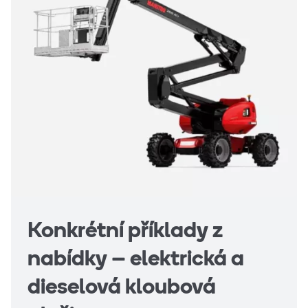
Konkrétní příklady z
nabídky – elektrická a
dieselová kloubová