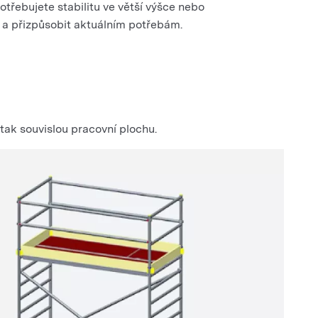
potřebujete stabilitu ve větší výšce nebo
 a přizpůsobit aktuálním potřebám.
tak souvislou pracovní plochu.