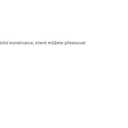
mobilní konstrukce, které můžete přesouvat