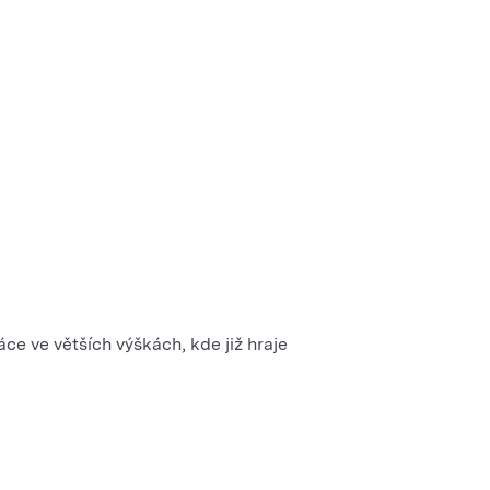
ce ve větších výškách, kde již hraje