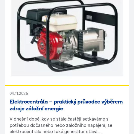
04.11.2025
Elektrocentrála – praktický průvodce výběrem
zdroje záložní energie
V dnešní době, kdy se stále častěji setkáváme s
potřebou dočasného nebo záložního napájení, se
elektrocentrála nebo také generátor stává