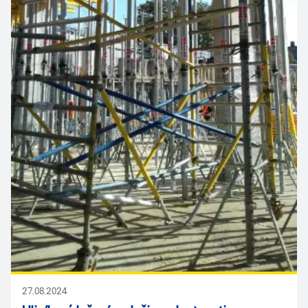
27.08.2024