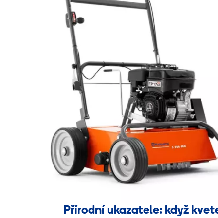
Přírodní ukazatele: když kvet