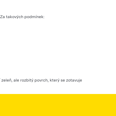
. Za takových podmínek:
 zeleň, ale rozbitý povrch, který se zotavuje