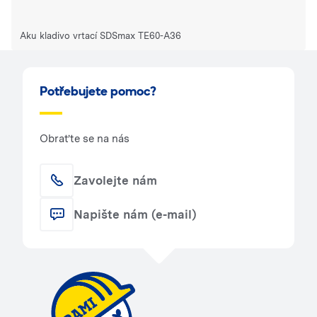
Aku kladivo vrtací SDSmax TE60-A36
Potřebujete pomoc?
Obraťte se na nás
Zavolejte nám
Napište nám (e-mail)