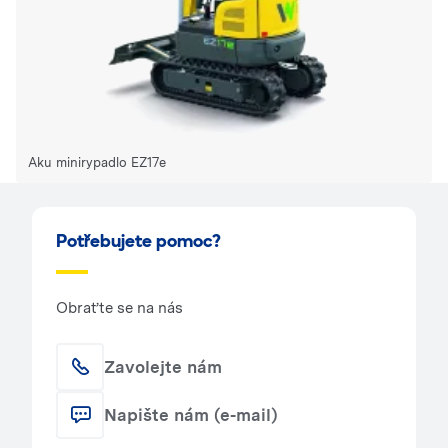
Aku minirypadlo EZ17e
Potřebujete pomoc?
Obraťte se na nás
Zavolejte nám
Napište nám (e-mail)