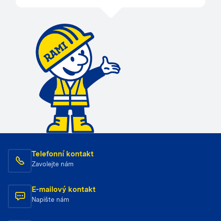
Telefonní kontakt
Zavolejte nám
E-mailový kontakt
Napište nám