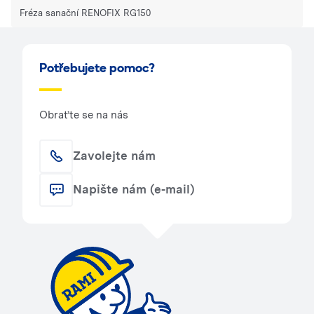
Fréza sanační RENOFIX RG150
Potřebujete pomoc?
Obraťte se na nás
Zavolejte nám
Napište nám (e-mail)