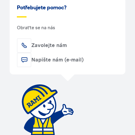
Potřebujete pomoc?
Obraťte se na nás
Zavolejte nám
Napište nám (e-mail)