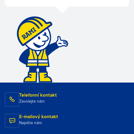
Telefonní kontakt
Zavolejte nám
E-mailový kontakt
Napište nám