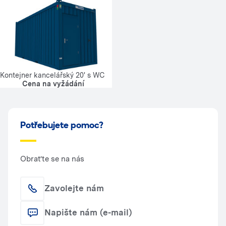
Kontejner kancelářský 20' s WC
Cena na vyžádání
Potřebujete pomoc?
Obraťte se na nás
Zavolejte nám
Napište nám (e-mail)