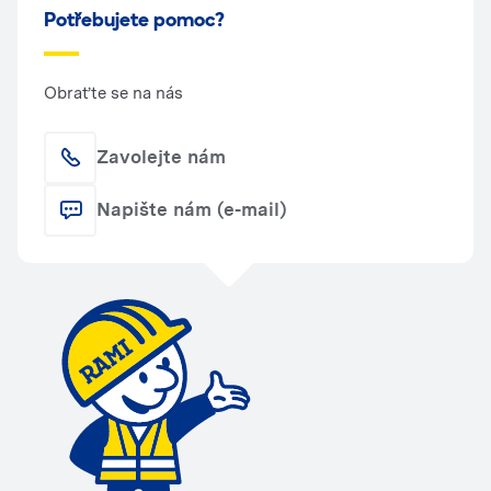
Potřebujete pomoc?
Obraťte se na nás
Zavolejte nám
Napište nám (e-mail)