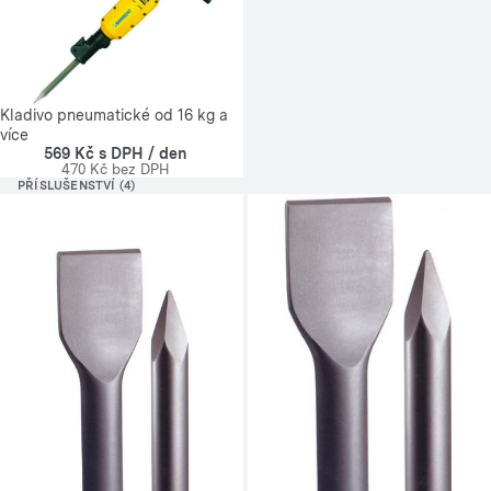
Kladivo pneumatické od 16 kg a
více
569 Kč s DPH / den
470 Kč bez DPH
PŘÍSLUŠENSTVÍ (4)