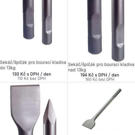
Sekáč/špičák pro bourací kladiva
Sekáč/špičák pro bourací kladiva
do 13kg
nad 13kg
133 Kč s DPH / den
194 Kč s DPH / den
110 Kč bez DPH
160 Kč bez DPH