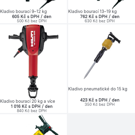
Kladivo bourací 9–12 kg
Kladivo bourací 13–19 kg
605 Kč s DPH / den
762 Kč s DPH / den
500 Kč bez DPH
630 Kč bez DPH
Kladivo pneumatické do 15 kg
423 Kč s DPH / den
Kladivo bourací 20 kg a více
350 Kč bez DPH
1 016 Kč s DPH / den
840 Kč bez DPH