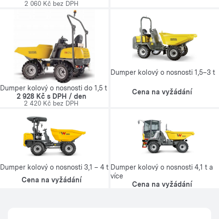
2 060 Kč bez DPH
Dumper kolový o nosnosti 1,5–3 t
Dumper kolový o nosnosti do 1,5 t
Cena na vyžádání
2 928 Kč s DPH / den
2 420 Kč bez DPH
Dumper kolový o nosnosti 3,1 – 4 t
Dumper kolový o nosnosti 4,1 t a
více
Cena na vyžádání
Cena na vyžádání