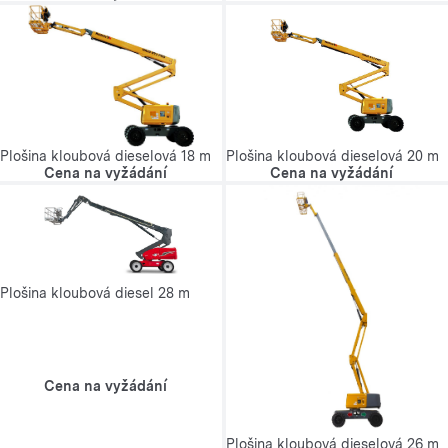
Plošina kloubová dieselová 20 m
Plošina kloubová dieselová 18 m
Cena na vyžádání
Cena na vyžádání
Plošina kloubová diesel 28 m
Cena na vyžádání
Plošina kloubová dieselová 26 m