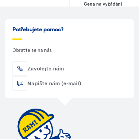
Cena na vyžádání
Potřebujete pomoc?
Obraťte se na nás
Zavolejte nám
Napište nám (e-mail)