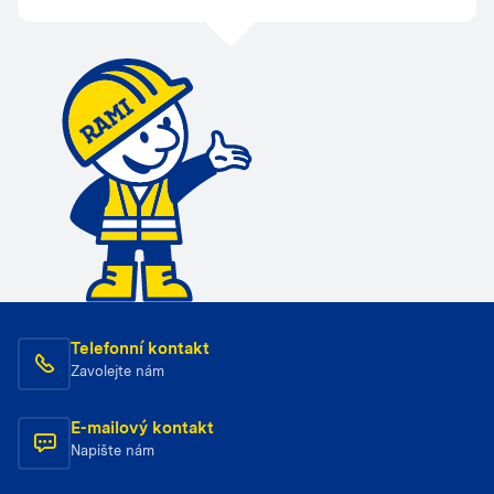
Telefonní kontakt
Zavolejte nám
E-mailový kontakt
Napište nám