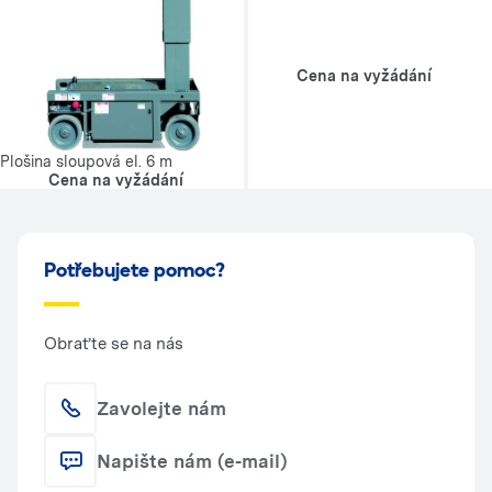
Cena na vyžádání
Plošina sloupová el. 6 m
Cena na vyžádání
Potřebujete pomoc?
Obraťte se na nás
Zavolejte nám
Napište nám (e-mail)