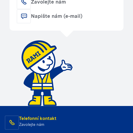
Zavolejte nám
Napište nám (e-mail)
Telefonní kontakt
Zavolejte nám