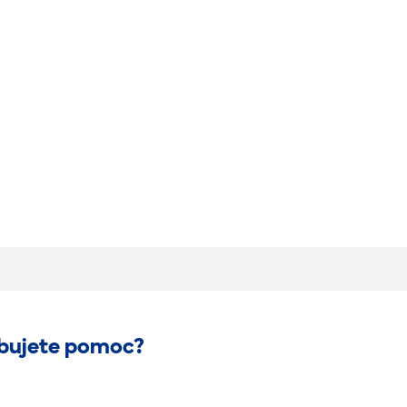
bujete pomoc?