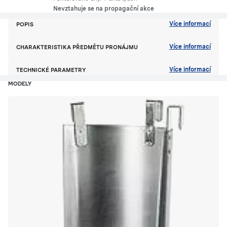
Nevztahuje se na propagační akce
Více informací
POPIS
Více informací
CHARAKTERISTIKA PŘEDMĚTU PRONÁJMU
Více informací
TECHNICKÉ PARAMETRY
MODELY