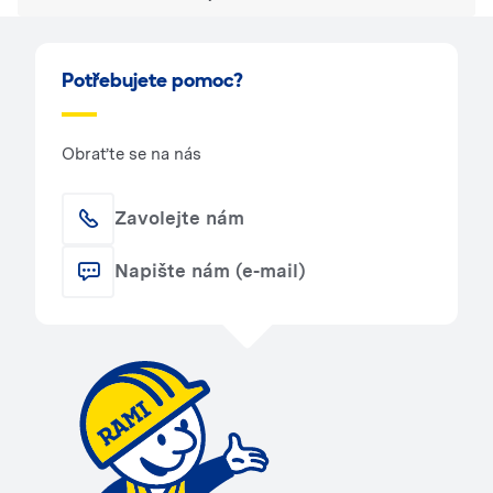
Potřebujete pomoc?
Obraťte se na nás
Zavolejte nám
Napište nám (e-mail)