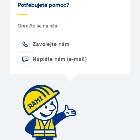
Potřebujete pomoc?
Obraťte se na nás
Zavolejte nám
Napište nám (e-mail)