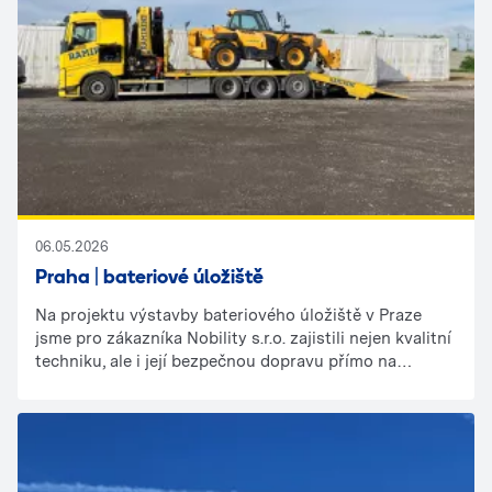
06.05.2026
Praha | bateriové úložiště
Na projektu výstavby bateriového úložiště v Praze
jsme pro zákazníka Nobility s.r.o. zajistili nejen kvalitní
techniku, ale i její bezpečnou dopravu přímo na
stavbu.