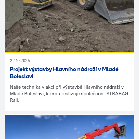
22.10.2025
Projekt výstavby Hlavního nádraží v Mladé
Boleslavi
Naše technika v akci při výstavbě Hlavního nádraží v
Mladé Boleslavi, kterou realizuje společnost STRABAG
Rail.