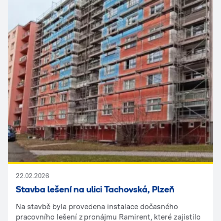
22.02.2026
Stavba lešení na ulici Tachovská, Plzeň
Na stavbě byla provedena instalace dočasného
pracovního lešení z pronájmu Ramirent, které zajistilo