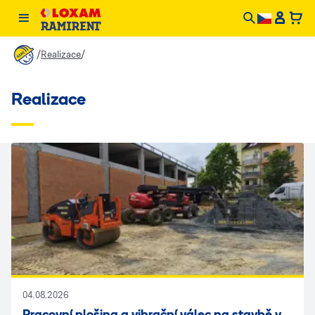
/
/
Realizace
Realizace
04.08.2026