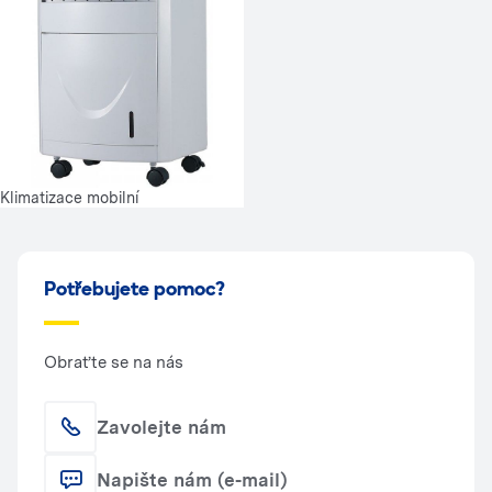
Klimatizace mobilní
Potřebujete pomoc?
Obraťte se na nás
Zavolejte nám
Napište nám (e-mail)