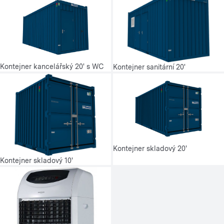
Kontejner kancelářský 20' s WC
Kontejner sanitární 20'
Kontejner skladový 20'
Kontejner skladový 10'