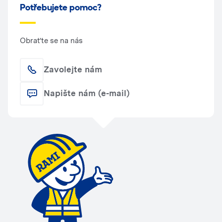
Potřebujete pomoc?
Obraťte se na nás
Zavolejte nám
Napište nám (e-mail)