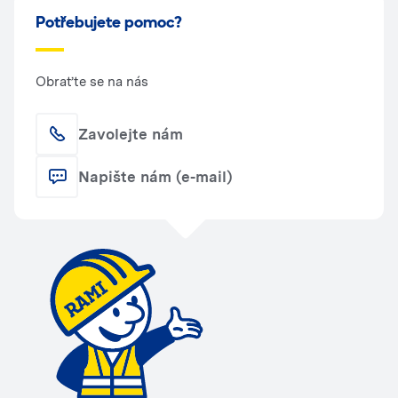
Potřebujete pomoc?
Obraťte se na nás
Zavolejte nám
Napište nám (e-mail)