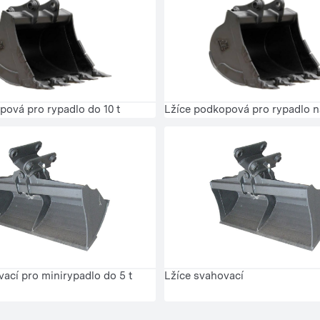
Lžíce podkopová pro rypadlo n
pová pro rypadlo do 10 t
vací pro minirypadlo do 5 t
Lžíce svahovací