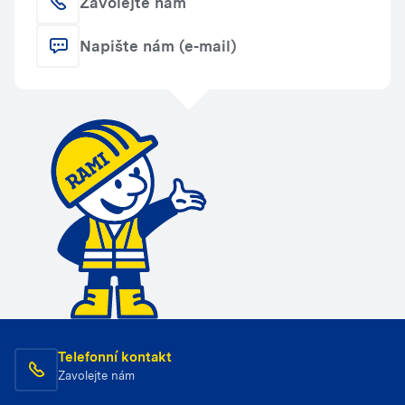
Zavolejte nám
Napište nám (e-mail)
Telefonní kontakt
Zavolejte nám