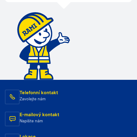
Telefonní kontakt
Zavolejte nám
E-mailový kontakt
Napište nám
Lokace