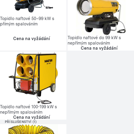
Topidlo naftové 50–99 kW s
přímým spalováním
Topidlo naftové do 99 kW s
Cena na vyžádání
nepřímým spalováním
Cena na vyžádání
Topidlo naftové 100-199 kW s
nepřímým spalováním
Cena na vyžádání
PŘÍSLUŠENSTVÍ (1)