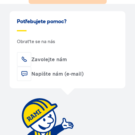
Potřebujete pomoc?
Obraťte se na nás
Zavolejte nám
Napište nám (e-mail)