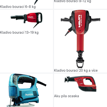
Kladivo bourací 9–12 kg
Kladivo bourací 6–8 kg
Kladivo bourací 13–19 kg
Kladivo bourací 20 kg a více
Aku pila ocaska