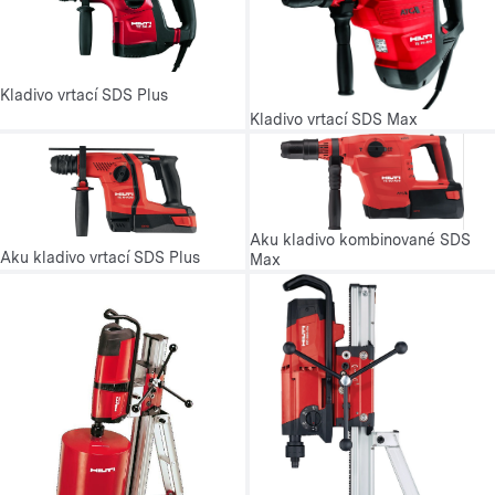
Kladivo vrtací SDS Plus
Kladivo vrtací SDS Max
Aku kladivo kombinované SDS
Aku kladivo vrtací SDS Plus
Max