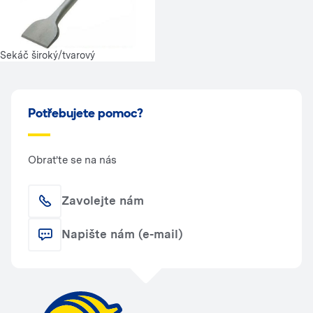
Sekáč široký/tvarový
Potřebujete pomoc?
Obraťte se na nás
Zavolejte nám
Napište nám (e-mail)